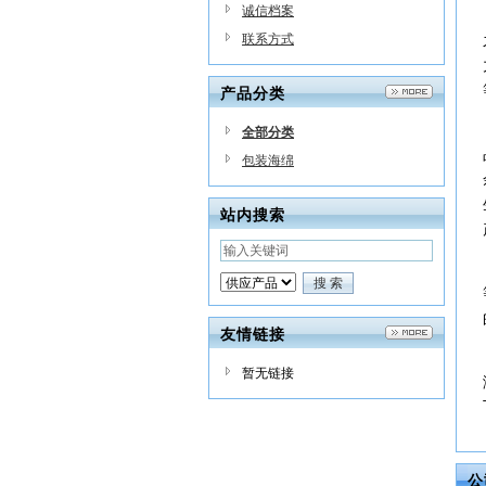
诚信档案
联系方式
产品分类
全部分类
包装海绵
站内搜索
友情链接
暂无链接
公