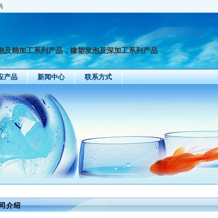
码
泡及精加工系列产品，橡塑发泡及深加工系列产品
应产品
新闻中心
联系方式
司介绍