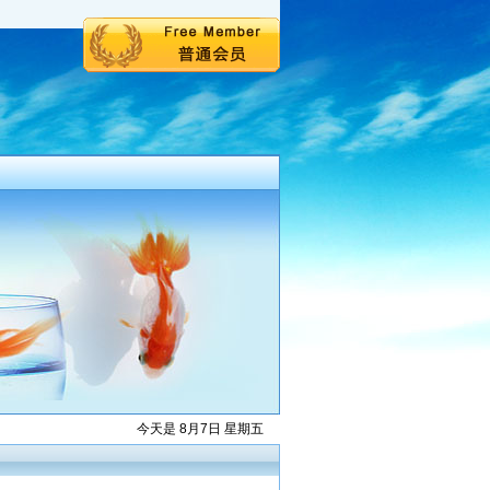
今天是 8月7日 星期五