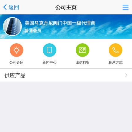
返回
公司主页
美国马克丹尼阀门中国一级代理商
普通会员
公司介绍
新闻中心
诚信档案
联系方式
供应产品