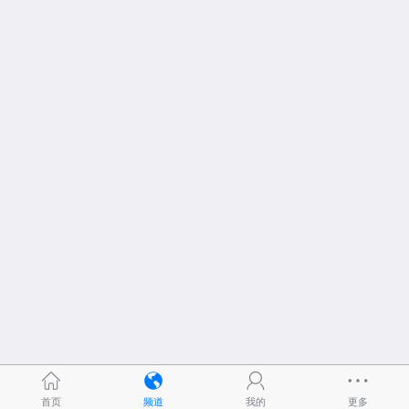
首页
频道
我的
更多