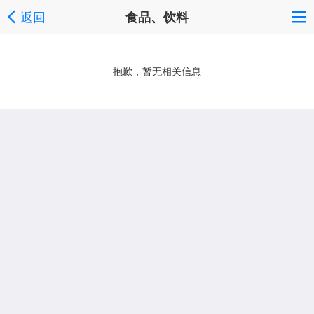
返回
食品、饮料
抱歉，暂无相关信息