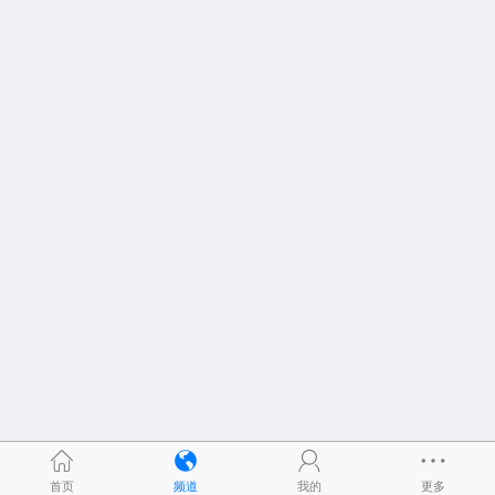
首页
频道
我的
更多