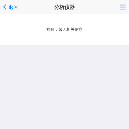
返回
分析仪器
抱歉，暂无相关信息