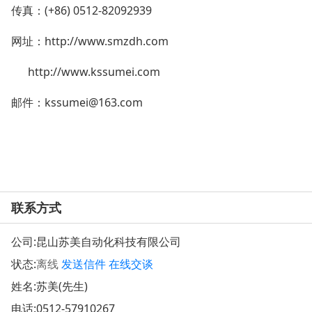
传真：(+86) 0512-82092939
网址：http://www.smzdh.com
http://www.kssumei.com
邮件：kssumei@163.com
联系方式
公司:
昆山苏美自动化科技有限公司
状态:
离线
发送信件
在线交谈
姓名:苏美(先生)
电话:
0512-57910267