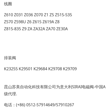
线圈
Z610 Z031 Z036 Z070 Z1 Z5 Z515-535
Z570 Z598U Z6 Z615 Z619A Z8
Z815-835 Z9 ZA ZA32A ZA70 ZE30A
排装阀
K23255 K29501 K29684 K29708 K29709
昆山苏美自动化科技有限公司为意大利SIRAI电磁阀-中国A
级代理.
电话：(+86) 0512-57914649/57910267