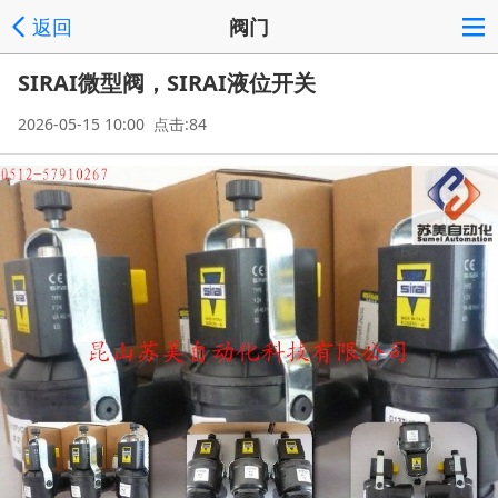
返回
阀门
SIRAI微型阀，SIRAI液位开关
2026-05-15 10:00 点击:84