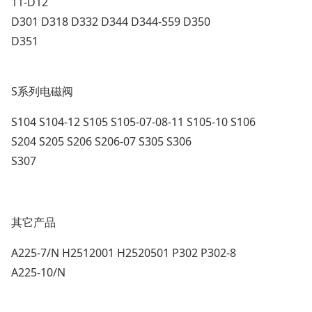
11-D12
D301 D318 D332 D344 D344-S59 D350
D351
S系列电磁阀
S104 S104-12 S105 S105-07-08-11 S105-10 S106
S204 S205 S206 S206-07 S305 S306
S307
其它产品
A225-7/N H2512001 H2520501 P302 P302-8
A225-10/N