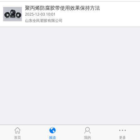
聚丙烯防腐胶带使用效果保持方法
2025-12-03 10:01
山东全民塑胶有限公司
首页
频道
我的
更多