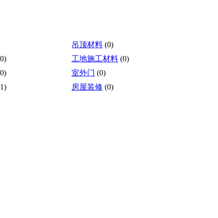
吊顶材料
(0)
(0)
工地施工材料
(0)
(0)
室外门
(0)
(1)
房屋装修
(0)