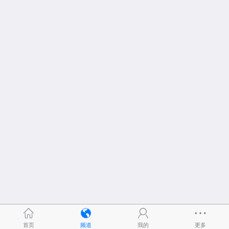
首页
频道
我的
更多