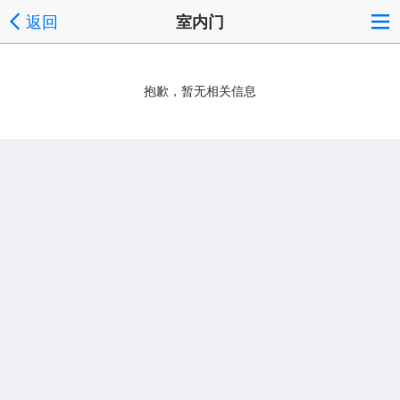
返回
室内门
抱歉，暂无相关信息